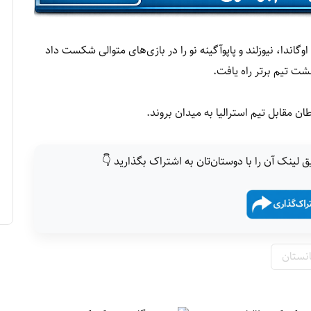
اندا، نیوزلند و پاپوآگینه نو را در بازی‌های متوالی شکست داد
ت تیم برتر راه یافت.
 مقابل تیم استرالیا به میدان بروند.
ق لینک آن را با دوستان‌تان به اشتراک بگذارید 👇
نستان