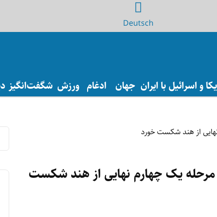
Deutsch
ا و اسرائیل با ایران
جهان
ادغام
ورزش
شگفت‌انگیز
دی
 مرحله یک چهارم نهایی از هند شکست