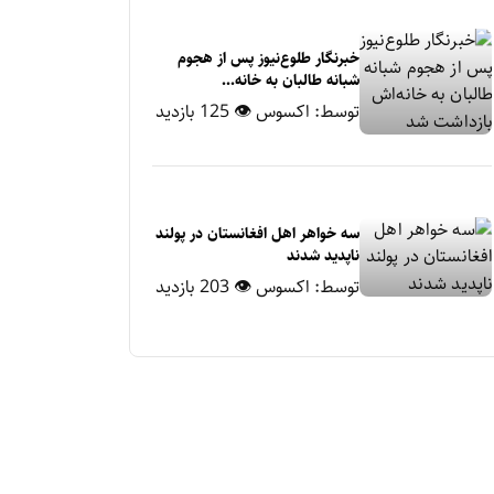
خبرنگار طلوع‌نیوز پس از هجوم
شبانه طالبان به خانه‌...
توسط:
اکسوس
👁 125 بازدید
سه خواهر اهل افغانستان در پولند
ناپدید شدند
توسط:
اکسوس
👁 203 بازدید