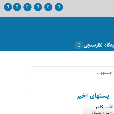
دگاه
نظرسنجی
پستهای اخیر