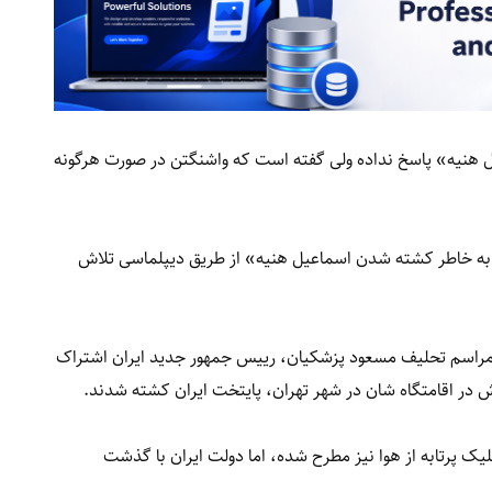
عیل هنیه» پاسخ نداده ولی گفته است که واشنگتن در صورت هرگونه
 به خاطر کشته شدن اسماعیل هنیه» از طریق دیپلماسی تلاش
مراسم تحلیف مسعود پزشکیان، رییس جمهور جدید ایران اشتراک
لیک پرتابه از هوا نیز مطرح شده، اما دولت ایران با گذشت