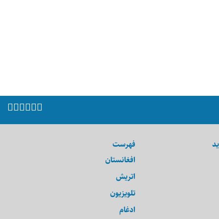
ید
فهرست
افغانستان
اتریش
تلویزیون
ادغام