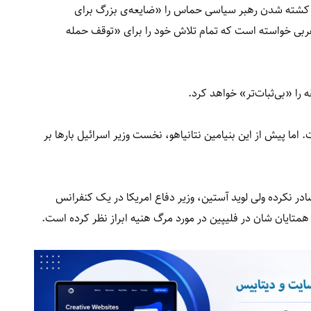
‌ای کشته شدن رهبر سیاسی حماس را «ضایعه‌ی بزرگ برای
عربی خواسته است که تمام تلاش خود را برای «توقف حمله
 را «بی‌ثبات‌تر» خواهد کرد.
اما پیش از این بنیامین نتانیاهو، نخست وزیر اسرائيل بارها بر
ادر نکرده ولی لوید آستین، وزیر دفاع امریکا در یک کنفرانس
همتایان شان در فلیپین در مورد مرگ هنیه ابراز نظر کرده‌ است.