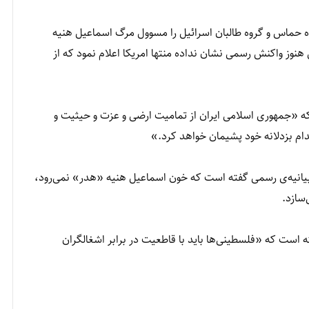
حماس و گروه طالبان اسرائيل را مسوول مرگ اسماعیل هنیه
يل هنوز واکنش رسمی نشان نداده منتها امریکا اعلام نمود که از
 «جمهوری اسلامی ایران از تمامیت ارضی و عزت و حیثیت و
دام بزدلانه خود پشیمان خواهد کرد.»
 بیانیه‌ی رسمی گفته است که خون اسماعیل هنیه «هدر» نمی‌رود،
سازد.
ت که «فلسطینی‌ها باید با قاطعیت در برابر اشغالگران