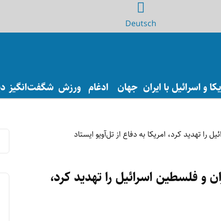
Deutsch
ا و اسرائیل با ایران
جهان
ادغام
ورزش
شگفت‌انگیز
دی
ن و فلسطین اسرائيل را تهدید کرد،