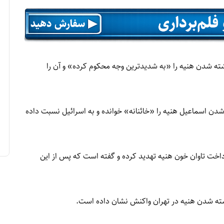
ه شدن هنیه را «به شدیدترین وجه محکوم کرده» و آن را
ن اسماعیل هنیه را «خائنانه» خوانده و به اسرائيل نسبت داده
اخت تاوان خون هنیه تهدید کرده و گفته است که پس از این
شته شدن هنیه در تهران واکنش نشان داده است.