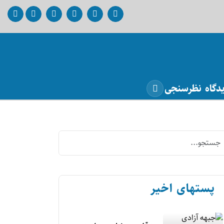
دگاه
نظرسنجی
پستهای اخیر