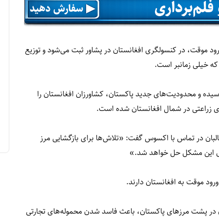
 ورود موقت، در کنسولگری افغانستان در پشاور ثبت می‌شود و توزیع
که خیلی زمانبر است.
 رسیده و محدودیت‌های جدید پاکستان، کشاورزان افغانستان را
 زراعتی در شمال افغانستان شده است.
لبان در تماس با اکسوس گفت: «تلاش‌ها برای بازگشایی مرز
ودی این مشکل حل خواهد شد.»
 ورود موقت به افغانستان دارند.
ان در پشت مرزهای پاکستان، باعث فاسد شدن محموله‌های تجارتی