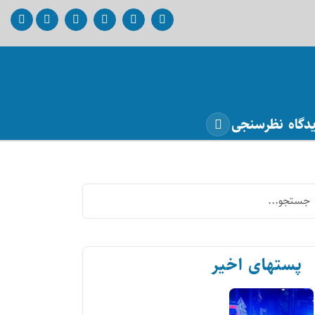
دگاه
نظرسنجی
پستهای اخیر