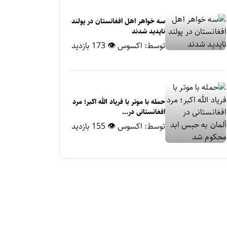
سه خواهر اهل افغانستان در پولند
ناپدید شدند
توسط:
اکسوس
👁 173 بازدید
حمله با موتر با فریاد الله اکبر؛ مرد
افغانستانی در...
توسط:
اکسوس
👁 155 بازدید