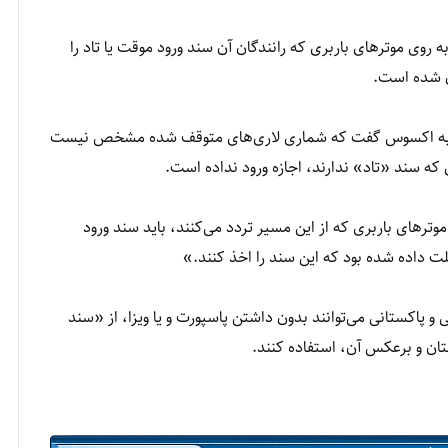
روی موترهای باربری که رانندگان آن سند ورود موقت یا تاد را
ن شده است.
تان به اکسوس گفت که شماری لاری‌های متوقف شده مشخص نیست
 که سند «تاد» ندارند، اجازه ورود نداده است.
وترهای باربری که از این مسیر تردد می‌کنند، باید سند ورود
ی و پاکستانی می‌توانند بدون داشتن پاسپورت و یا ویزا، از «سند
ان و برعکس آن، استفاده کنند.