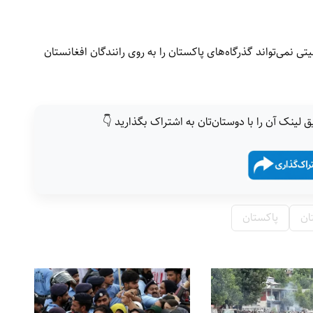
یتی نمی‌تواند گذرگاه‌های پاکستان را به روی رانندگان افغانستان
ق لینک آن را با دوستان‌تان به اشتراک بگذارید 👇
ان
پاکستان