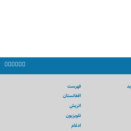
ید
فهرست
افغانستان
اتریش
تلویزیون
ادغام