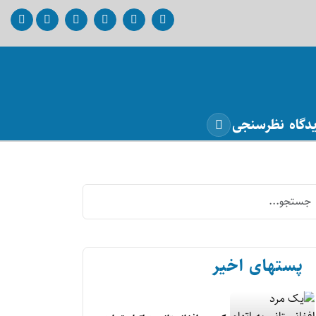
دگاه
نظرسنجی
پستهای اخیر