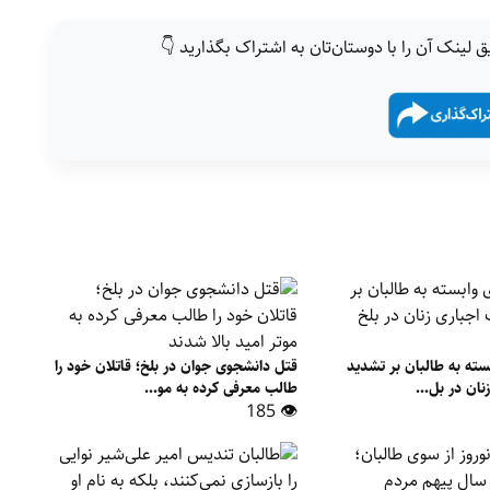
ق لینک آن را با دوستان‌تان به اشتراک بگذارید 👇
بسته به طالبان بر تشدید
قتل دانشجوی جوان در بلخ؛ قاتلان خود را
ان در بل...
طالب معرفی کرده به مو...
👁 185