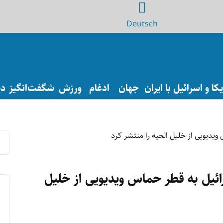
Deutsch
ا و اسرائیل با ایران
جهان
ادغام
ورزش
شگفت‌انگیز
دی
ئيل به قطر حماس ویدیویی از خلیل‌