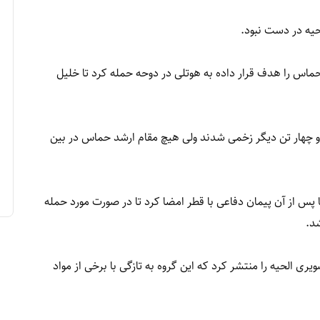
حیه در دست نبود.
ماس را هدف قرار داده به هوتلی در دوحه حمله کرد تا خلیل
 چهار تن دیگر زخمی شدند ولی هیچ مقام ارشد حماس در بین
پس از آن پیمان دفاعی با قطر امضا کرد تا در صورت مورد حمله
شد.
ی الحیه را منتشر کرد که این گروه به تازگی با برخی از مواد