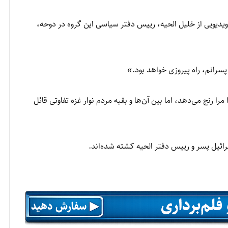
یدیویی از خلیل الحیه، رییس دفتر سیاسی این گروه در دوحه،
پسرانم، راه پیروزی خواهد بود.»
را رنج می‌دهد، اما بین آن‌ها و بقیه مردم نوار غزه تفاوتی قائل
ئيل پسر و ريیس دفتر الحیه کشته شده‌اند.