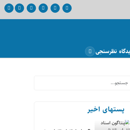
دگاه
نظرسنجی
پستهای اخیر