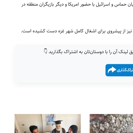
 میزان/۶ اکتوبر مذاکرات میان حماس و اسرائيل با حضور امریکا و دیگر بازیگران منطقه در
يل نیز از پیشروی برای اشغال کامل شهر غزه دست کشیده است.
ق لینک آن را با دوستان‌تان به اشتراک بگذارید 👇