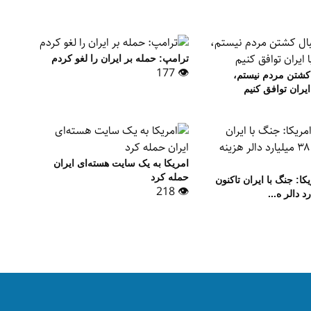
ترامپ: حمله بر ایران را لغو کردم
👁 177
 کشتن مردم نیستم،
ایران توافق کنیم
امریکا به یک سایت هسته‌ای ایران
حمله کرد
کا: جنگ با ایران تاکنون
👁 218