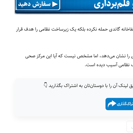
شفاخانه گاندی حمله نکرده بلکه یک زیرساخت نظامی را هدف قرار
 را نشان می‌دهد، اما مشخص نیست که آیا این مرکز صحی
اف نظامی آسیب دیده است.
ق لینک آن را با دوستان‌تان به اشتراک بگذارید 👇