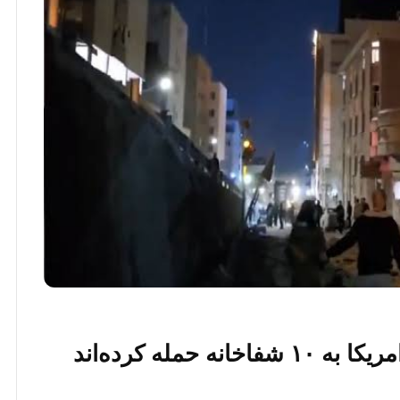
حمله کرده‌اند