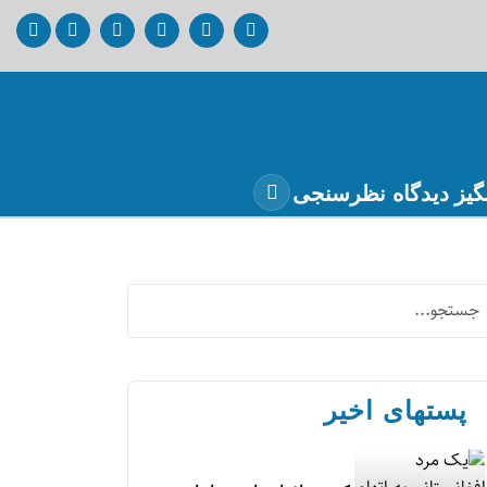
گیز
دیدگاه
نظرسنجی
پستهای اخیر