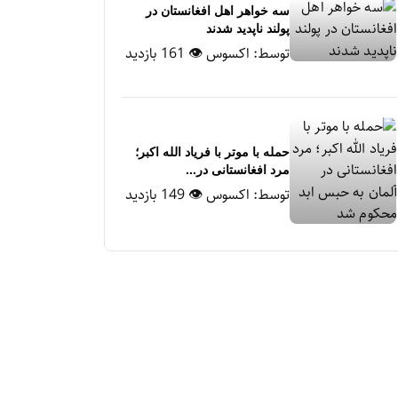
سه خواهر اهل افغانستان در
پولند ناپدید شدند
توسط:
اکسوس
👁 161 بازدید
حمله با موتر با فریاد الله اکبر؛
مرد افغانستانی در...
توسط:
اکسوس
👁 149 بازدید