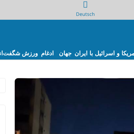
Deutsch
ریکا و اسرائیل با ایران
جهان
ادغام
ورزش
شگفت‌ان