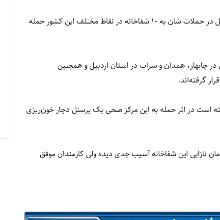
سازمان نظام پزشکی ایران اعلام کرد که امریکا و اسرائیل در حملات شان به ۱۰ شفاخانه در نقاط مختلف این کشور حمله
در چابهار، همدان و سراب در استان اردبیل و همچنین
ار گرفته‌اند.
ه است در اثر حمله به این مرکز صحی یک پرسنل دچار خون‌ریزی
مان نازایی این شفاخانه آسیب جدی دیده ولی کارمندان موفق