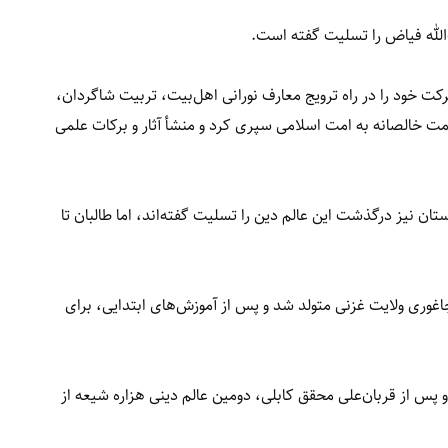
الله فیاض را تسلیت گفته است.
کت خود را در راه ترویج معارف نورانی اهل‌بیت، تربیت شاگردان،
ت خالصانه به امت اسلامی سپری کرد و منشأ آثار و برکات علمی
ن نیز درگذشت این عالم دین را تسلیت گفته‌اند، اما طالبان تا
 ولسوالی جاغوری ولایت غزنی متولد شد و پس از آموزش‌های ابتدایی، برای
 از قربان‌علی محقق کابلی، دومین عالم دینی هزاره شیعه از