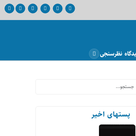
دگاه
نظرسنجی
پستهای اخیر