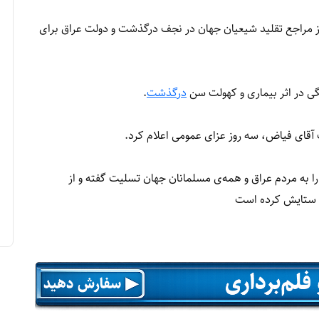
ز مراجع تقلید شیعیان جهان در نجف درگذشت و دولت عراق برای
درگذشت
.
آقای فیاض، سه روز عزای عمومی اعلام کرد.
ا به مردم عراق و همه‌ی مسلمانان جهان تسلیت گفته و از
ن، ستایش کرده است