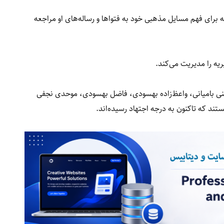
 برای فهم مسایل مذهبی خود به فتواها و رساله‌های او مراجعه
یه را مدیریت می‌کند.
ی بامیانی، واعظ‌زاده بهسودی، فاضل بهسودی، موحدی نجفی
تند که تاکنون به درجه اجتهاد رسیده‌اند.