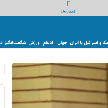
Deutsch
ا و اسرائیل با ایران
جهان
ادغام
ورزش
شگفت‌انگیز
دی