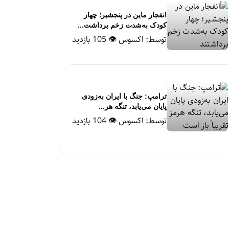
انفجار ماین در پنجشیر؛ چهار
کودک به‌شدت زخم برداشت...
توسط:
اکسوس
👁 105 بازدید
ترامپ: جنگ با ایران به‌زودی
پایان می‌یابد، تنگه هر...
توسط:
اکسوس
👁 104 بازدید