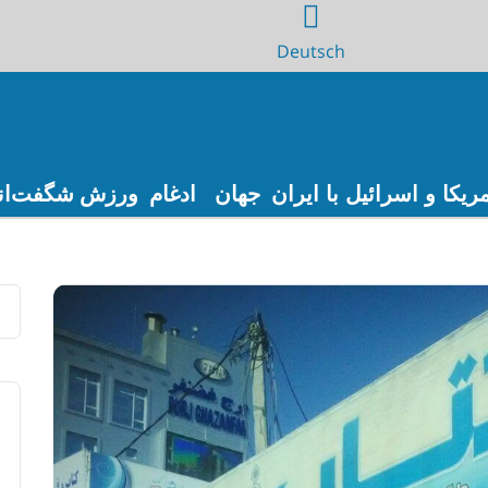
Deutsch
ریکا و اسرائیل با ایران
جهان
ادغام
ورزش
شگفت‌ان