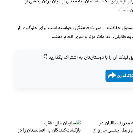
تر از نابودی یک ساختمان، به معنای از میان بردن بخشی از
ان است.
ای مسوول حفاظت از میراث فرهنگی، خواسته است برای جلوگیری از
وه طالبان، اقدامات مؤثر و فوری انجام دهند.
ق لینک آن را با دوستان‌تان به اشتراک بگذارید 👇