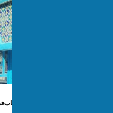
افغانستان
طالبان ساختمان تاریخی کتاب‌