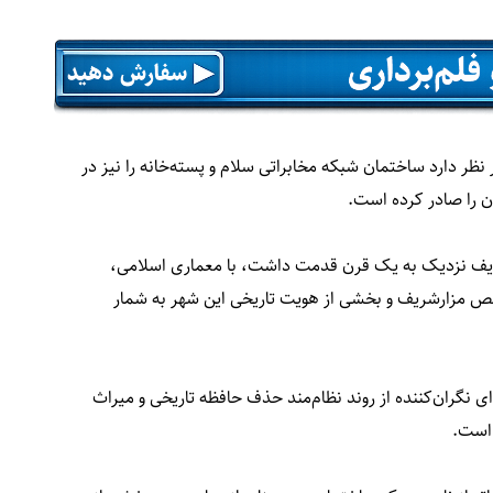
 نظر دارد ساختمان شبکه مخابراتی سلام و پسته‌خانه را نیز در
ن را صادر کرده است.
شریف نزدیک به یک قرن قدمت داشت، با معماری اسلامی،
شاخص مزارشریف و بخشی از هویت تاریخی این شهر به شمار
ای نگران‌کننده از روند نظام‌مند حذف حافظه تاریخی و میراث
 است.