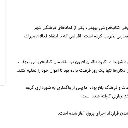
ریخی کتاب‌فروشی بیهقی، یکی از نمادهای فرهنگی شهر
رتی تخریب کرده است؛ اقدامی که با انتقاد فعالان میراث
س گفتند که اداره شهرداری گروه طالبان افزون بر ساختمان کتاب‌فروشی بیهقی،
عات و فرهنگ بلخ بود، اما پس از واگذاری به شهرداری گروه
ز تجارتی گرفته شده است.
دن قرارداد اجرای پروژه آغاز شده است.