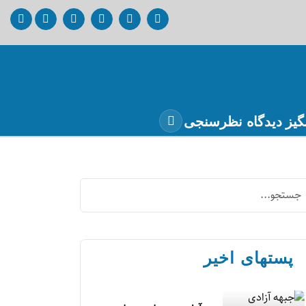
گیز
دیدگاه
نظرسنجی
پستهای اخیر