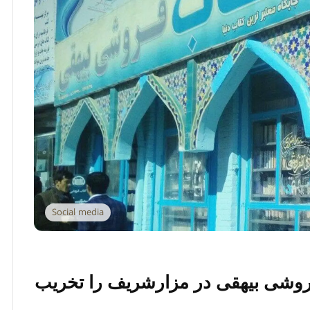
Social media
فروشی بیهقی در مزارشریف را تخریب