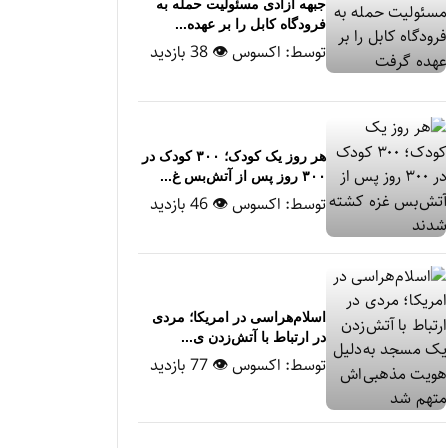
جبهه آزادی مسئولیت حمله به
فرودگاه کابل را بر عهده...
توسط:
اکسوس
👁 38 بازدید
هر روز یک کودک؛ ۳۰۰ کودک در
۳۰۰ روز پس از آتش‌بس غ...
توسط:
اکسوس
👁 46 بازدید
اسلام‌هراسی در امریکا؛ مردی
در ارتباط با آتش‌زدن ی...
توسط:
اکسوس
👁 77 بازدید