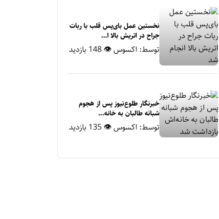
نخستین عمل بای‌پس قلب با ربات
جراح در اتریش بالا ا...
توسط:
اکسوس
👁 148 بازدید
خبرنگار طلوع‌نیوز پس از هجوم
شبانه طالبان به خانه‌...
توسط:
اکسوس
👁 135 بازدید