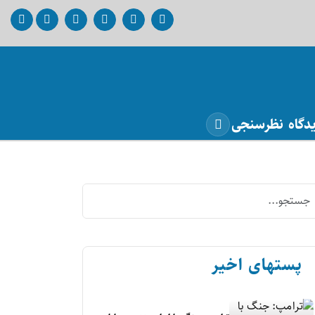
دگاه
نظرسنجی
پستهای اخیر