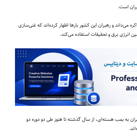
یران است.
کره می‌داند و رهبران این کشور بارها اظهار کرده‌اند که غنی‌سازی
مین انرژی برق و تحقیقات استفاده می‌کند.
یران به بمب هسته‌ای، از سال گذشته تا هنوز طی دو دوره دو
ند.