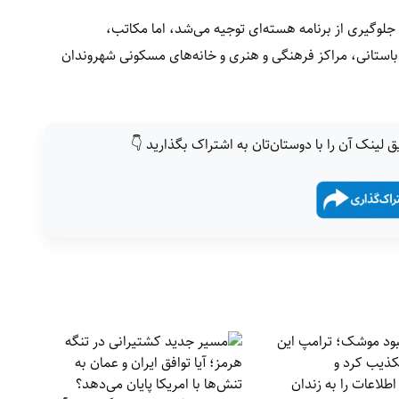
 جلوگیری از برنامه هسته‌ای توجیه می‌شد، اما مکاتب،
 باستانی، مراکز فرهنگی و هنری و خانه‌های مسکونی شهروندان
ق لینک آن را با دوستان‌تان به اشتراک بگذارید 👇