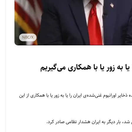
NBC/X
یا به زور یا با همکاری می‌گیریم
خایر اورانیوم غنی‌شده‌ی ایران را یا به زور یا با همکاری از این