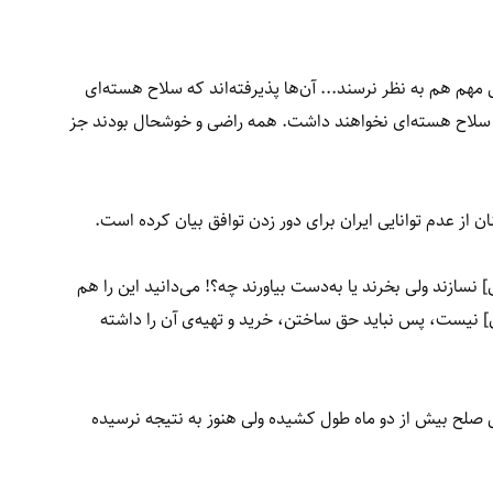
مهم هم به نظر نرسند... آن‌ها پذیرفته‌اند که سلاح هسته‌ای
سلاح هسته‌ای نخواهند داشت. همه راضی و خوشحال بودند جز
 از عدم توانایی ایران برای دور زدن توافق بیان کرده است.
سازند ولی بخرند یا به‌دست بیاورند چه؟! می‌دانید این را هم
] نیست، پس نباید حق ساختن، خرید و تهیه‌ی آن را داشته
فق صلح بیش از دو ماه طول کشیده ولی هنوز به نتیجه نرسیده