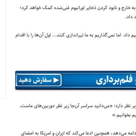
ه خارج و نابود کردن ذخایر اورانیوم غنی‌شده کمک خواهد کرد؛
 داد.
م داد. اما نمی‌گذاریم به ما تیراندازی کنند... اول آن‌ها را با اقدام
زیر نظر دارد: «می‌دانید سراسر آن‌جا زیر نظر دوربین‌های ماست.
م بخوانیم.»
امه می‌دهد، همچنین ادعا می‌کند که ایران و امریکا به امضای