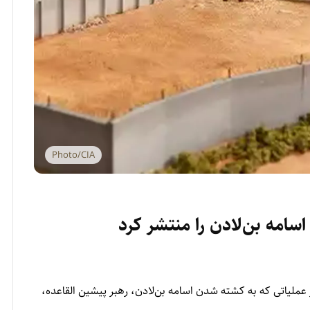
Photo/CIA
سامه بن‌لادن را منتشر کرد
عملیاتی که به کشته شدن اسامه بن‌لادن، رهبر پیشین القاعده،