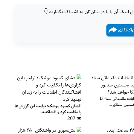
ق لینک آن را با دوستان‌تان به اشتراک بگذارید 👇
بات مقدماتی سنا؛ آیا
ستین سناتور...
افشای کمبود موشک؛ ترامپ این گزارش‌ها
را تکذیب کرد و افشاکنند...
👁 207