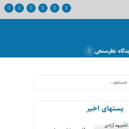
دگاه
نظرسنجی
پستهای اخیر