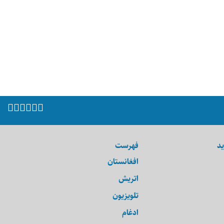
ید
فهرست
افغانستان
اتریش
تلویزیون
ادغام