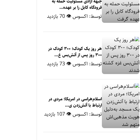
جبهه آزادی مسئولیت حمله به
فرودگاه کابل را بر عهده...
توسط:
اکسوس
👁 70 بازدید
هر روز یک کودک؛ ۳۰۰ کودک در
۳۰۰ روز پس از آتش‌بس غ...
توسط:
اکسوس
👁 73 بازدید
اسلام‌هراسی در امریکا؛ مردی در
ارتباط با آتش‌زدن ی...
توسط:
اکسوس
👁 107 بازدید