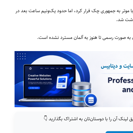
ا موتر به جمهوری چک فرار کرد، اما حدود یک‌ونیم ساعت بعد در
اشت شد.
به صورت رسمی تا هنوز به آلمان مسترد نشده است.
ق لینک آن را با دوستان‌تان به اشتراک بگذارید 👇