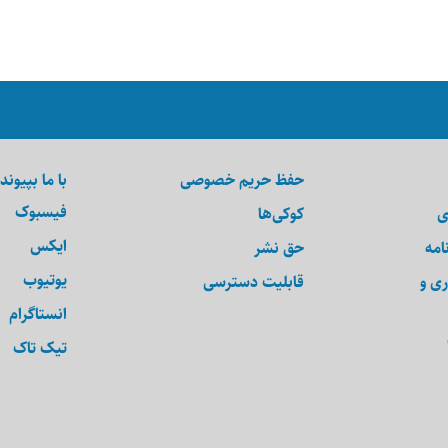
حفظ حریم خصوصی
با ما بپیوند
فیسبوک
ی
کوکی‌ها
ایکس
امه
حق نشر
یوتیوب
ری و
قابلیت دسترسی
انستاگرام
تیک تاک