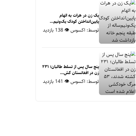
یک زن در هرات به اتهام
پایین‌انداختن کودک یک‌ونیم‌...
توسط:
اکسوس
👁 138 بازدید
پنج سال پس از تسلط طالبان؛ ۲۳۱
زن در افغانستان کش...
توسط:
اکسوس
👁 141 بازدید