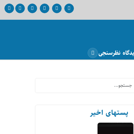
دگاه
نظرسنجی
پستهای اخیر