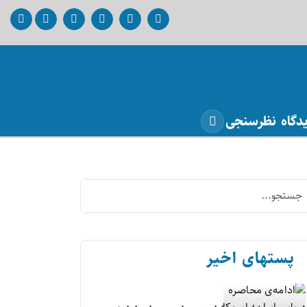
دگاه
نظرسنجی
پستهای اخیر