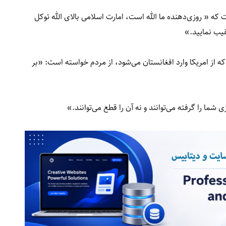
 که « روزی‌دهنده ما الله است، امارت اسلامی بالای الله توکل
قیب نمایید.»
که از امریکا وارد افغانستان می‌شود، از مردم خواسته است: «بر
 شما را گرفته می‌توانند و نه آن را قطع می‌توانند.»