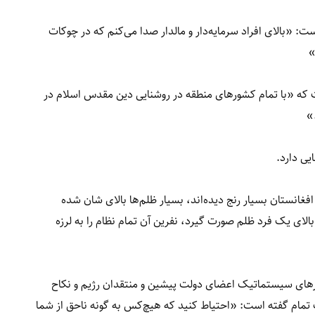
: «بالای افراد سرمایه‌دار و مالدار صدا می‌کنم که در چوکات
»
ی افغانستان گفته است که «با تمام کشورهای منطقه در روشنایی دین مقدس اسلام در
»
یی دارد.
فغانستان بسیار رنج دیده‌اند، بسیار ظلم‌ها بالای شان شده
بالای یک فرد ظلم صورت گیرد، نفرین آن تمام نظام را به لرزه
شتارهای سیستماتیک اعضای دولت پیشین و منتقدان رژیم و نکاح
 تمام گفته است: «احتیاط کنید که هیچ‌کس به گونه ناحق از شما