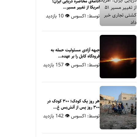
ادامه‌ی محاصره دریایی ایران؛
امریکا از تغییر مسیر...
توسط:
اکسوس
👁 10 بازدید
جبهه آزادی مسئولیت حمله به
فرودگاه کابل را بر عهده...
توسط:
اکسوس
👁 157 بازدید
هر روز یک کودک؛ ۳۰۰ کودک در
۳۰۰ روز پس از آتش‌بس غ...
توسط:
اکسوس
👁 142 بازدید