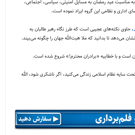
ود به مناسبت عید رمضان به مسایل امنیتی، سیاسی، اجتماعی،
ای اداری و نظامی این گروه ایراد نموده است.
، حاوی نکته‌های عجیبی است که طرز نگاه رهبر طالبان به
 می‌دهد تا بدانید که ملا هبت‌الله جهان را چگونه می‌بیند.
ن است و با خطابیه «برادران محترم!» شروع شده است.
ه تحت سایه نظام اسلامی زندگی می‌کنید، اگر ناشکری شود، الله