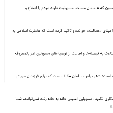
مضمون که «امامان مساجد مسوولیت دارند مردم را اصلاح و
ا مبنای «عدالت» خوانده و تاکید کرده است که «امارت اسلامی به
قناعت به فیصله‌ها و اطاعت از توصیه‌های مسوولین امر بالمعروف
ته است: «هر برادر مسلمان مکلف است که برای فرزندان خویش
ری نکنید، مسوولین امنیتی خانه به خانه رفته نمی‌توانند، شما
.»