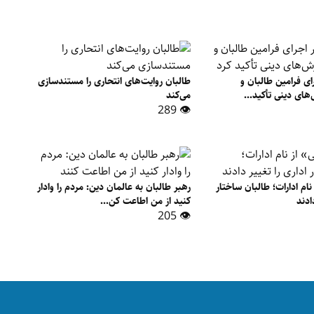
ای فرامین طالبان و
طالبان روایت‌های انتحاری را مستندسازی
ای دینی تأکید...
می‌کند
👁 289
ام ادارات؛ طالبان ساختار
رهبر طالبان به عالمان دین: مردم را وادار
ادند
کنید از من اطاعت کن...
👁 205