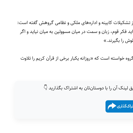
از تشکیلات کابینه و اداره‌های ملکی و نظامی گروهش گفته است:
اید فکر قوم، زبان و سمت در میان مسوولین به میان نیاید و اگر
وش را بگیرند.»
روه خواسته است که «روزانه یکبار برخی از قرآن کریم را تلاوت
ق لینک آن را با دوستان‌تان به اشتراک بگذارید 👇