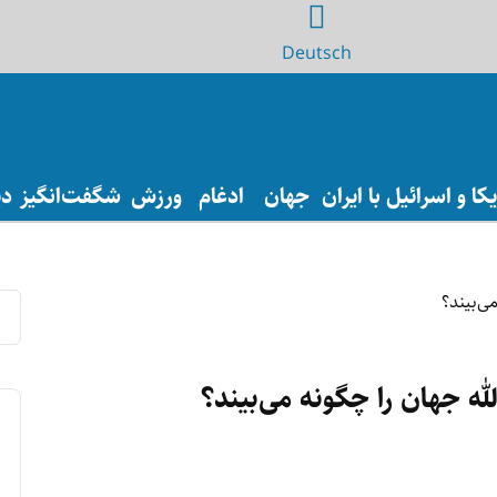
Deutsch
ا و اسرائیل با ایران
جهان
ادغام
ورزش
شگفت‌انگیز
دی
له جهان را چگونه می‌بیند؟