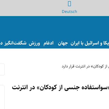
Deutsch
ا و اسرائیل با ایران
جهان
ادغام
ورزش
شگفت‌انگیز
دی
 «سواستفاده جنسی از کودکان» در انترنت