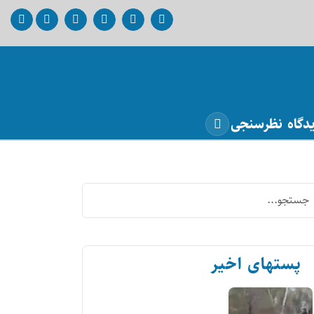
دگاه
نظرسنجی
پستهای اخیر