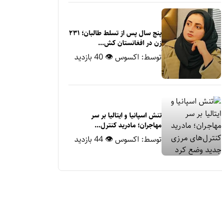
پنج سال پس از تسلط طالبان؛ ۲۳۱
زن در افغانستان کش...
توسط:
اکسوس
👁 40 بازدید
تنش اسپانیا و ایتالیا بر سر
مهاجران؛ مادرید کنترل‌...
توسط:
اکسوس
👁 44 بازدید