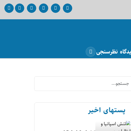
دگاه
نظرسنجی
پستهای اخیر