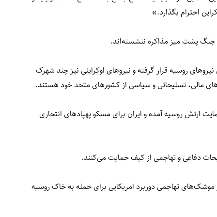
کراین احترام بگذارد.»
م جنگ پشت میز مذاکره ننشسته‌اند.
نیروهای روسیه قرار گرفته و نیروهای اوکراینی نیز چند شهرک
های مالی، تسلیحاتی و سیاسی از کشورهای متحد خود هستند.
ایت ارتش روسیه آمده‌ و ایران برای مسکو پهپادهای انتحاری
لیحات دفاعی و تهاجمی از کیف حمایت می‌کنند.
از موشک‌های تهاجمی دوربرد امریکایی برای حمله به خاک روسیه