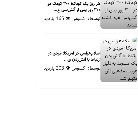
هر روز یک کودک؛ ۳۰۰ کودک در
۳۰۰ روز پس از آتش‌بس غ...
توسط:
اکسوس
👁 165 بازدید
اسلام‌هراسی در امریکا؛ مردی در
ارتباط با آتش‌زدن ی...
توسط:
اکسوس
👁 203 بازدید