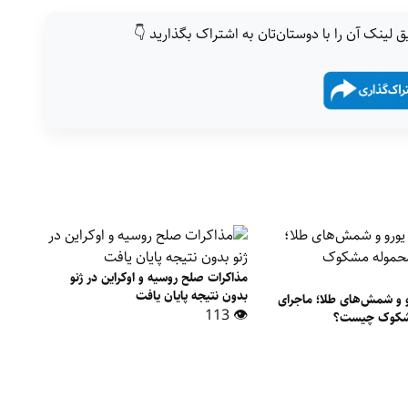
ق لینک آن را با دوستان‌تان به اشتراک بگذارید 👇
مذاکرات صلح روسیه و اوکراین در ژنو
بدون نتیجه پایان یافت
ورو و شمش‌های طلا؛ ماجرای
👁 113
مشکوک چیست؟