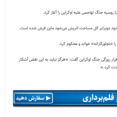
 «تجاوزکارانه» خواند و محکوم کرد.
زار روزگی جنگ اوکراین گفت: «هرگز نباید به این نقض آشکار
ادت کرد.»