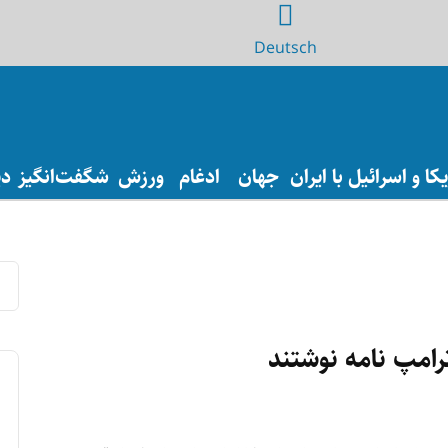
Deutsch
ا و اسرائیل با ایران
جهان
ادغام
ورزش
شگفت‌انگیز
دی
رامپ نامه نوشتند