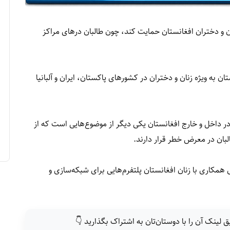
نان و دختران افغانستان حمایت کند، چون طالبان درهای مراکز
ن به ویژه زنان و دختران در کشورهای پاکستان، ایران و آلبانیا
ر داخل و خارج افغانستان یکی دیگر از موضوع‌هایی است که از
لبان در معرض خطر قرار دارند.
ی همکاری با زنان افغانستان پلتفرم‌هایی برای شبکه‌سازی و
ق لینک آن را با دوستان‌تان به اشتراک بگذارید 👇