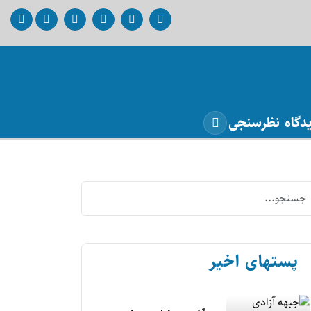
دگاه
نظرسنجی
پستهای اخیر