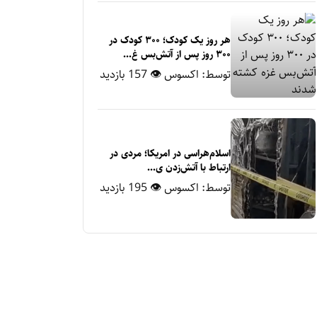
هر روز یک کودک؛ ۳۰۰ کودک در
۳۰۰ روز پس از آتش‌بس غ...
توسط:
اکسوس
👁 157 بازدید
اسلام‌هراسی در امریکا؛ مردی در
ارتباط با آتش‌زدن ی...
توسط:
اکسوس
👁 195 بازدید