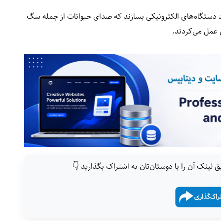
ند دستگاه‌های الکترونیکی بسازند که صدای حیوانات از جمله سگ
ی عمل می‌کردند.
ق لینک آن را با دوستان‌تان به اشتراک بگذارید 👇