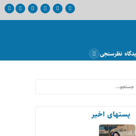
دگاه
نظرسنجی
پستهای اخیر