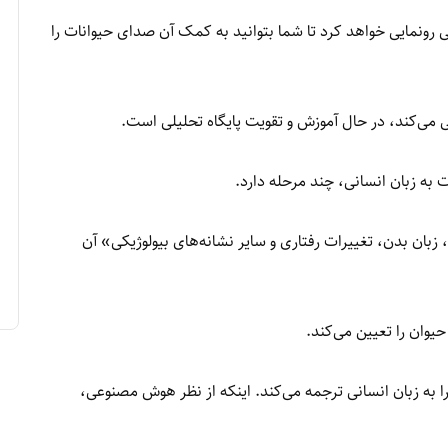
رونمایی خواهد کرد تا شما بتوانید به کمک آن صدای حیوانات را
ی‌کند، در حال آموزش و تقویت پایگاه تحلیلی است.
 به زبان انسانی، چند مرحله دارد.
 زبان بدن، تغییرات رفتاری و سایر نشانه‌های بیولوژیکی» آن
وان را تعیین می‌کند.
به زبان انسانی ترجمه می‌کند. اینکه از نظر هوش مصنوعی،