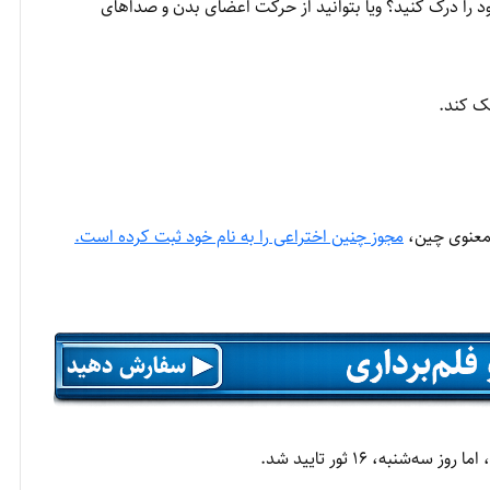
د را درک کنید؟ ویا بتوانید از حرکت اعضای بدن و صداهای
ک کند.
 معنوی چین،
مجوز چنین اختراعی را به نام خود ثبت کرده است.
به، ۱۶ ثور تایید شد.