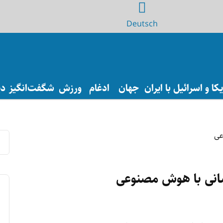
Deutsch
ا و اسرائیل با ایران
جهان
ادغام
ورزش
شگفت‌انگیز
دی
سانی با هوش مصنوعی