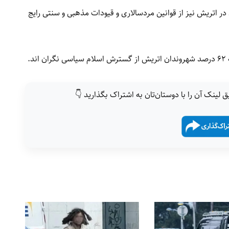
ر اتریش نیز از قوانین مردسالاری و قیودات مذهبی و سنتی رایج
اسی نگران اند.
ق لینک آن را با دوستان‌تان به اشتراک بگذارید 👇