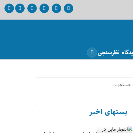
دگاه
نظرسنجی
پستهای اخیر