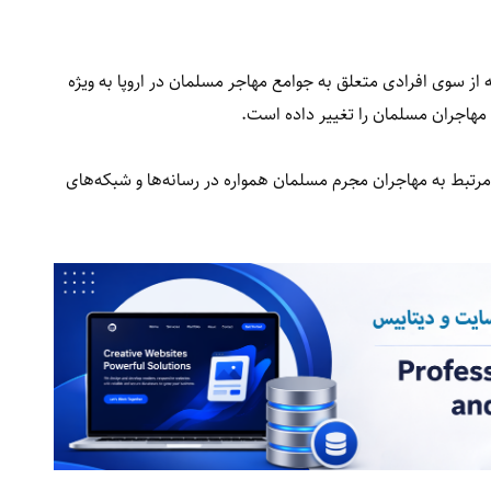
 از سوی افرادی متعلق به جوامع مهاجر مسلمان در اروپا به ویژه
مهاجران مسلمان را تغییر داده است.
مرتبط به مهاجران مجرم مسلمان همواره در رسانه‌ها و شبکه‌های