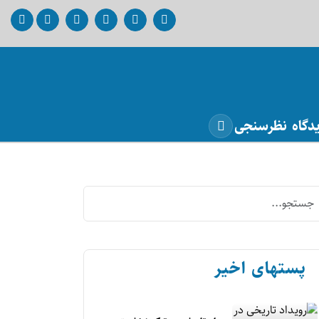
دگاه
نظرسنجی
پستهای اخیر