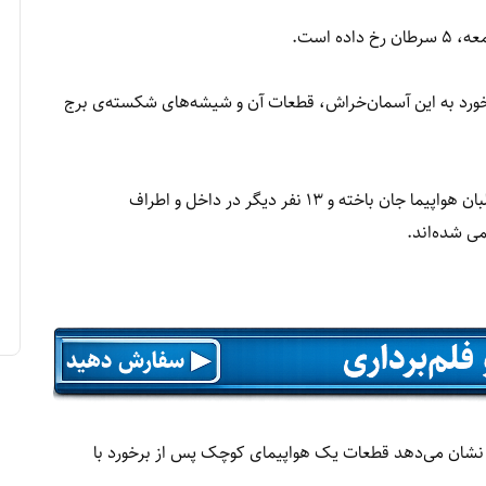
ه است.
ورد به این آسمان‌خراش، قطعات آن و شیشه‌های شکسته‌ی برج
مقام‌های پولیس محلی گفته‌اند که در پی این حادثه، خلبان هواپیما جان باخته و ۱۳ نفر دیگر در داخل و اطراف
ی شده‌اند.
نشان می‌دهد قطعات یک هواپیمای کوچک پس از برخورد با