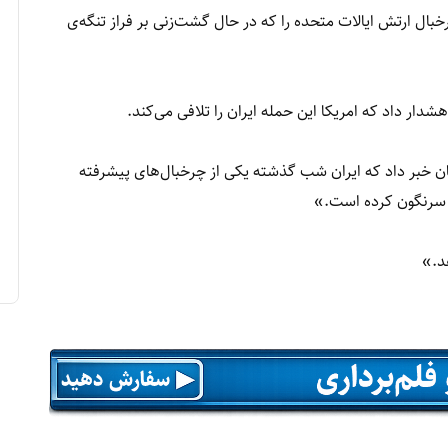
خبال ارتش ایالات متحده را که در حال گشت‌زنی بر فراز تنگه‌ی
دار داد که امریکا این حمله ایران را تلافی می‌کند.
ن خبر داد که ایران شب گذشته یکی از چرخبال‌های پیشرفته
د، سرنگون کرده است.»
د.»