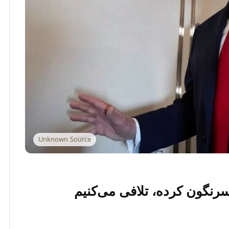
Unknown Source
سرنگون کرده، تلافی می‌کنیم