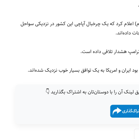
م) اعلام کرد که یک چرخبال آپاچی این کشور در نزدیکی سواحل
ت داده‌اند.
ترامپ هشدار تلافی داده است.
بود ایران و امریکا به یک توافق بسیار خوب نزدیک شده‌اند.
ق لینک آن را با دوستان‌تان به اشتراک بگذارید 👇