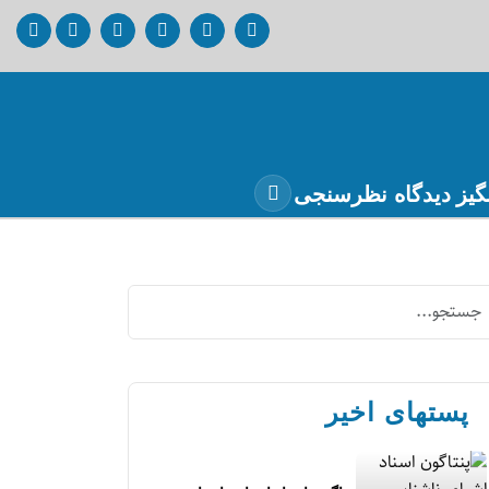
گیز
دیدگاه
نظرسنجی
پستهای اخیر