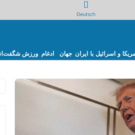
Deutsch
ریکا و اسرائیل با ایران
جهان
ادغام
ورزش
شگفت‌ان