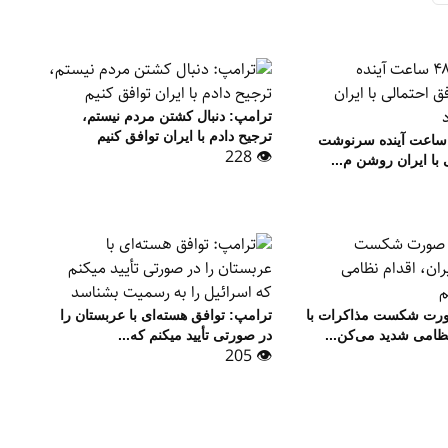
ترامپ: دنبال کشتن مردم نیستم،
ترجیح دادم با ایران توافق کنیم
رامپ: تا ۴۸ ساعت آینده سرنوشت
👁 228
 با ایران روشن م...
ورت شکست مذاکرات با
ترامپ: توافق هسته‌ای با عربستان را
نظامی شدید می‌کن...
در صورتی تأیید می‎کنم که...
👁 205