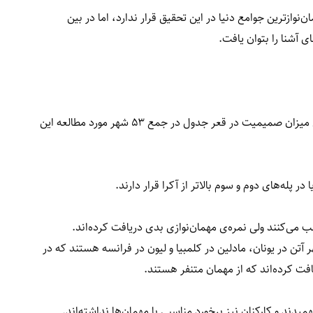
وازترین جوامع دنیا در این تحقیق قرار ندارد، اما در بین
آشنا را بتوان یافت.
شهر آکرا که پایتخت کشور آفریقایی غنا است با کمترین میزان صمیمیت در قعر جدول در جمع ۵۳ شهر مورد مطالعه این
 پله‌های دوم و سوم بالاتر از آکرا قرار دارند.
 می‌کنند ولی نمره‌ی مهمان‌نوازی‌ بدی دریافت کرده‌اند.
ن در یونان،‌ مادلین در کلمبیا و لیون در فرانسه هستند که در
فت کرده‌اند که از مهمان متنفر هستند.
ند و کارکنان نیز برخورد مناسبی با مهمان‌ها نداشته‌اند.