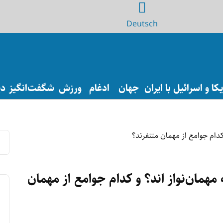
Deutsch
ا و اسرائیل با ایران
جهان
ادغام
ورزش
شگفت‌انگیز
دی
همان‌نواز اند؟ و کدام جوامع از مهمان