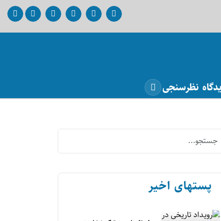
دگاه
نظرسنجی
پستهای اخیر