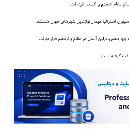
یسکو مقام هشتم را کسب کرده‌اند.
ملبورن استرالیا مهمان‌نوازترین شهرهای جهان هستند.
هاردهم و برلین آلمان در مقام پانزدهم قرار دارند.
 لقب گرفته است.