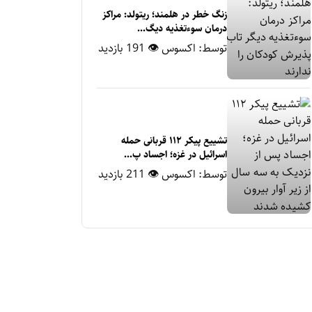
زنگ خطر در هلمند؛ ریتولد: مراکز
درمان سوءتغذیه دیگ...
توسط:
اکسوس
👁 191 بازدید
تشییع پیکر ۱۱۲ قربانی حمله
اسرائیل در غزه؛ اجساد پ...
توسط:
اکسوس
👁 211 بازدید