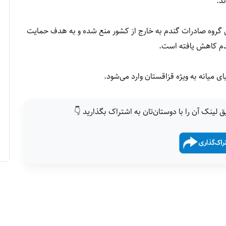
ین گروه صادرات گندم به خارج از کشور منع شده و به هدف حمایت
گندم کاهش یافته است.
ای میانه به ویژه قزاقستان وارد می‌شود.
ق لینک آن را با دوستان‌تان به اشتراک بگذارید 👇