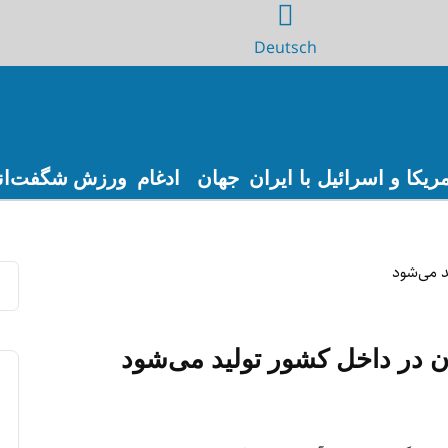
Deutsch
ریکا و اسرائیل با ایران
جهان
ادغام
ورزش
شگفت‌ان