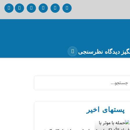
گیز
دیدگاه
نظرسنجی
پستهای اخیر