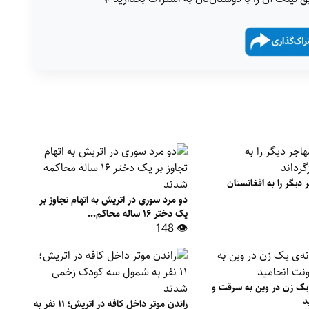
۳ مهاجر دیگر را به افغانستان
دو مرد سوری در اتریش به اتهام تجاوز بر
یک دختر ۱۶ ساله محاکم...
👁 148
 یک زن در وین به سرقت و
د
راندن موتر داخل کافه در اتریش؛ ۱۱ نفر به