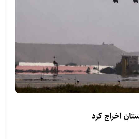
ستان اخراج کرد