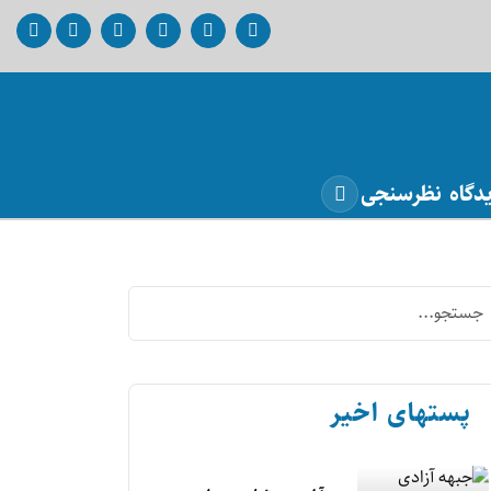
دگاه
نظرسنجی
پستهای اخیر