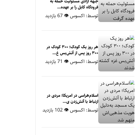
جبهه آزادی مسئولیت حمله به
فرودگاه کابل را بر عهده...
توسط:
اکسوس
👁 67 بازدید
هر روز یک کودک؛ ۳۰۰ کودک در
۳۰۰ روز پس از آتش‌بس غ...
توسط:
اکسوس
👁 71 بازدید
اسلام‌هراسی در امریکا؛ مردی در
ارتباط با آتش‌زدن ی...
توسط:
اکسوس
👁 102 بازدید