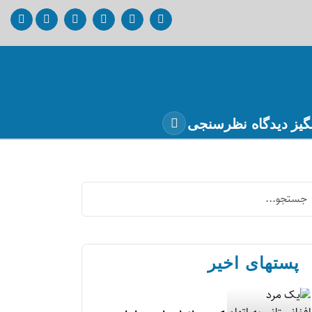
گیز
دیدگاه
نظرسنجی
پستهای اخیر