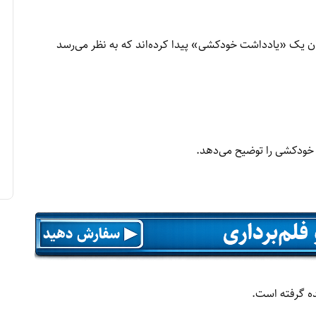
 ثور/۹ می) می‌گوید بازرسان یک «یادداشت خودکشی» پیدا کرده‌اند که به نظر می‌رسد
و خودکشی را توضیح می‌دهد.
ده گرفته است.