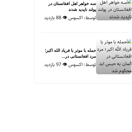
سه خواهر اهل افغانستان در
پولند ناپدید شدند
توسط:
اکسوس
👁 88 بازدید
حمله با موتر با فریاد الله اکبر؛
مرد افغانستانی در...
توسط:
اکسوس
👁 97 بازدید