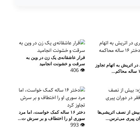
قرار عاشقانه‌ی یک زن در وین به
سرقت و خشونت انجامید
ر اتریش به اتهام تجاوز
👁 406
بیش از نصف اتریشی‌ها
دختر ۱۶ ساله کمک خواست، اما مرد
ان پیری می‌ترس...
سوری او را اختطاف و بر سرش ت...
👁 993