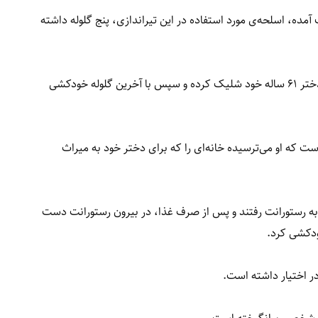
ه، اسلحه‌ی مورد استفاده در این تیراندازی، پنج گلوله داشته
مرد ۸۸ ساله دو گلوله به همسر ۸۹ ساله و دو گلوله به دختر ۶۱ ساله خود شلیک کرده و سپس با آخرین گلوله خودکشی
 که او می‌ترسیده خانه‌ای را که برای دختر خود به میراث
به رستورانت رفتند و پس از صرف غذا، در بیرون رستورانت دست
دکشی کرد.
در اختیار داشته است.