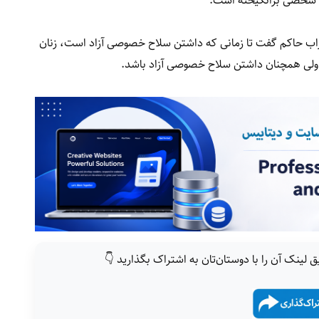
اح شخصی برانگیخته است.
زاب حاکم گفت تا زمانی که داشتن سلاح خصوصی آزاد است، زنان
ت ولی همچنان داشتن سلاح خصوصی آزاد باشد.
ق لینک آن را با دوستان‌تان به اشتراک بگذارید 👇