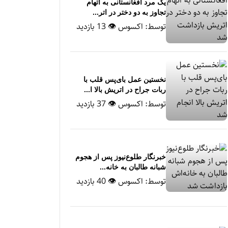
یک مرد افغانستانی به اتهام
تجاوز به دو دختر در اتر...
توسط:
اکسوس
👁 13 بازدید
نخستین عمل بای‌پس قلب با
ربات جراح در اتریش بالا ا...
توسط:
اکسوس
👁 37 بازدید
خبرنگار طلوع‌نیوز پس از هجوم
شبانه طالبان به خانه‌...
توسط:
اکسوس
👁 40 بازدید