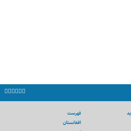
ید
فهرست
افغانستان