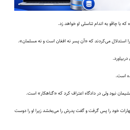
که با چاقو به اندام تناسلی او خواهد زد.
یرا استدلال می‌کردند که «آن پسر نه افغان است و نه مسلمان».
دربیاورد.
ه است.
 پشیمان نبود ولی در دادگاه اعتراف کرد که «گناهکار» است.
ظهارات خود را پس گرفت و گفت پدرش را می‌بخشد زیرا او را دوست