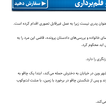
نوان پدری نیست زیرا به عمل غیرقابل تصوری اقدام کرده است.
خانواده و بررسی‌های دادستان پرونده، قاضی این مرد را به
 ابد محکوم کرد.
گری را دارد.
ر وین در خیابان به دخترش حمله می‌کند، ابتدا یک چاقو به
اقوی دیگر نیز می‌زند و پس از شکستن چاقو در برخورد با زمین، با مشت لت‌وکوب
ی‌کند.