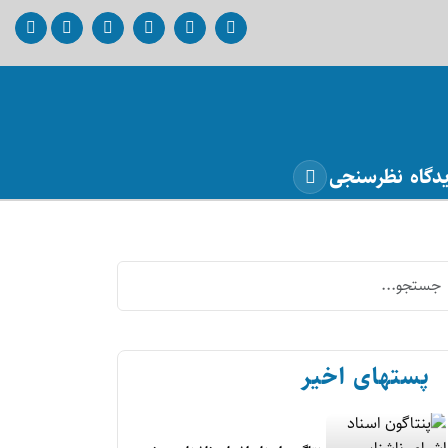
دگاه
نظرسنجی
پستهای اخیر