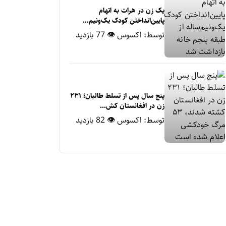
یک زن در هرات به اتهام
پایین‌انداختن کودک یک‌ونیم‌...
توسط:
اکسوس
👁 77 بازدید
پنج سال پس از تسلط طالبان؛ ۲۳۱
زن در افغانستان کش...
توسط:
اکسوس
👁 82 بازدید