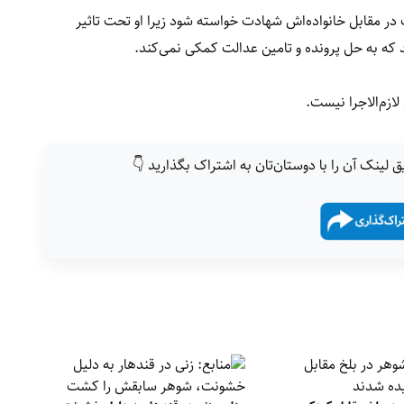
در مقابل خانواده‌اش شهادت خواسته شود زیرا او تحت تاثیر
که به حل پرونده و تامین عدالت کمکی نمی‌کند.
زم‌الاجرا نیست.
ق لینک آن را با دوستان‌تان به اشتراک بگذارید 👇