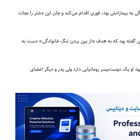
 بیمارانش بود، فوری اقدام می‌کند و جان این دختر را نجات
س گفته بود که به هدف «از بین بردن ننگ خانوادگی» دست به
ود او یک دوست‌پسر رومانیایی دارد ولی پدر و دیگر اعضای