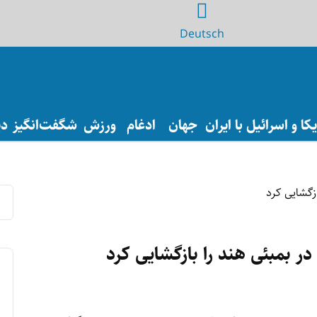
Deutsch
ا و اسرائیل با ایران
جهان
ادغام
ورزش
شگفت‌انگیز
دی
ر بمبئی هند را بازگشایی کرد