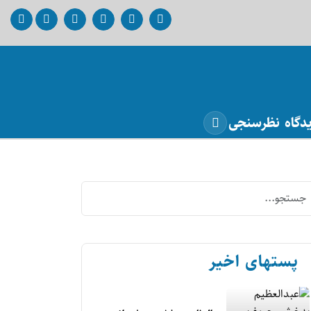
دگاه
نظرسنجی
پستهای اخیر