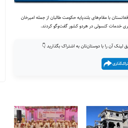
غانستان با مقام‌های بلندپایه حکومت طالبان از جمله امیرخان
رگیری خدمات کنسولی در هردو کشور گفت‌وگو کردند.
ق لینک آن را با دوستان‌تان به اشتراک بگذارید 👇