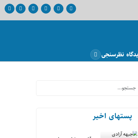
دگاه
نظرسنجی
پستهای اخیر