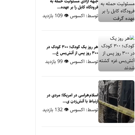
جبهه آزادی مسئولیت حمله به
فرودگاه کابل را بر عهده...
توسط:
اکسوس
👁 109 بازدید
هر روز یک کودک؛ ۳۰۰ کودک در
۳۰۰ روز پس از آتش‌بس غ...
توسط:
اکسوس
👁 99 بازدید
اسلام‌هراسی در امریکا؛ مردی در
ارتباط با آتش‌زدن ی...
توسط:
اکسوس
👁 132 بازدید