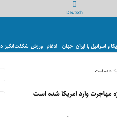
Deutsch
ا و اسرائیل با ایران
جهان
ادغام
ورزش
شگفت‌انگیز
دی
ه مهاجرت وارد امریکا شده است