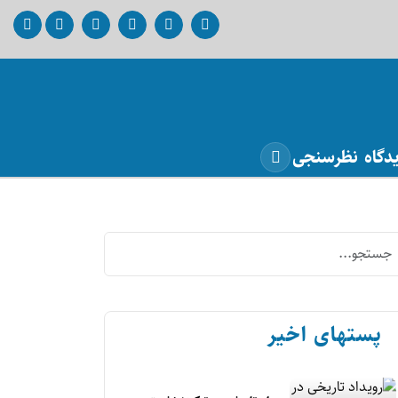
دگاه
نظرسنجی
پستهای اخیر