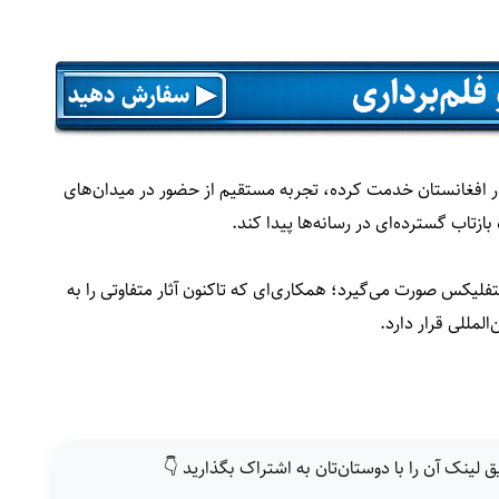
در افغانستان خدمت کرده، تجربه مستقیم از حضور در میدان‌های
زتاب گسترده‌ای در رسانه‌ها پیدا کند.
تفلیکس صورت می‌گیرد؛ همکاری‌ای که تاکنون آثار متفاوتی را به
لمللی قرار دارد.
ق لینک آن را با دوستان‌تان به اشتراک بگذارید 👇