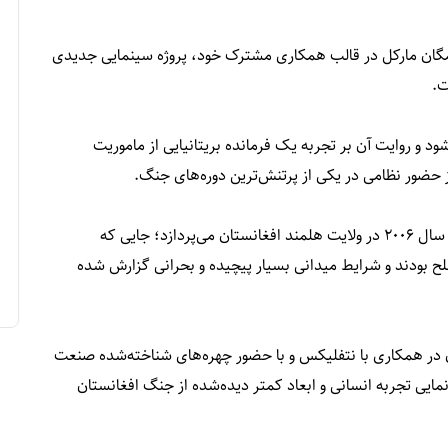
گان مارکل در قالب همکاری مشترک خود، پروژه سینمایی جدیدی
ت.
و روایت آن بر تجربه یک فرمانده بریتانیایی از ماموریت
ز حضور نظامی در یکی از پرتنش‌ترین دوره‌های جنگ.
براساس گزارش‌ها، داستان فیلم به عملیات‌های نظامی سال ۲۰۰۶ در ولایت هلمند افغانستان می‌پردازد؛ جایی که
سلح بودند و شرایط میدانی بسیار پیچیده و بحرانی گزارش شده
ن در همکاری با نتفلیکس و با حضور چهره‌های شناخته‌شده صنعت
مایی تجربه انسانی و ابعاد کمتر دیده‌شده از جنگ افغانستان