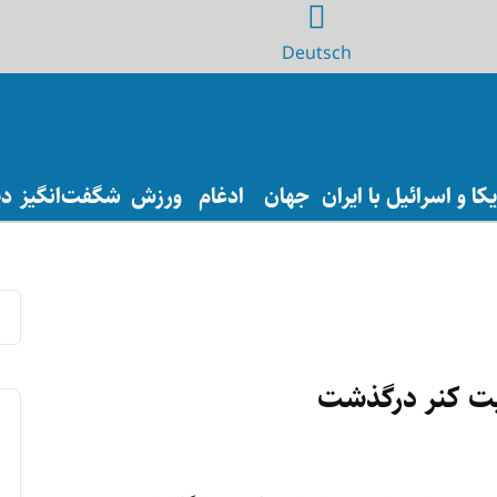
Deutsch
ا و اسرائیل با ایران
جهان
ادغام
ورزش
شگفت‌انگیز
دی
ایت کنر درگذشت