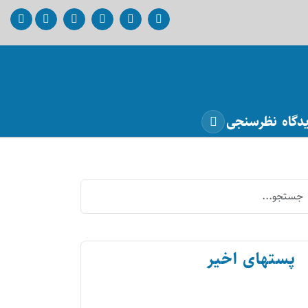
دگاه
نظرسنجی
پستهای اخیر