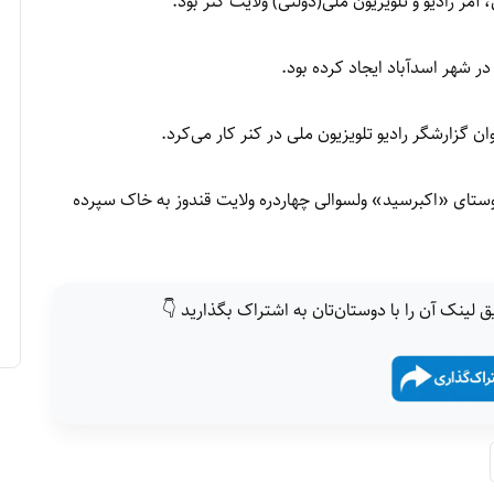
شهر اسدآباد ایجاد کرده بود.
ن گزارشگر رادیو تلویزیون ملی در کنر کار می‌کرد.
وستای «اکبرسید» ولسوالی چهاردره ولایت قندوز به خاک سپرده
ق لینک آن را با دوستان‌تان به اشتراک بگذارید 👇