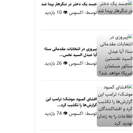
جسد یک دختر در ننگرهار پیدا شد
توسط:
اکسوس
👁 10 بازدید
پیروزی در انتخابات مقدماتی سنا؛
آیا عبدل السید نخس...
توسط:
اکسوس
👁 26 بازدید
افشای کمبود موشک؛ ترامپ این
گزارش‌ها را تکذیب کرد...
توسط:
اکسوس
👁 74 بازدید